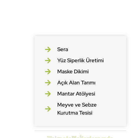
Sera
Yüz Siperlik Üretimi
Maske Dikimi
Açık Alan Tarımı
Mantar Atölyesi
Meyve ve Sebze
Kurutma Tesisi