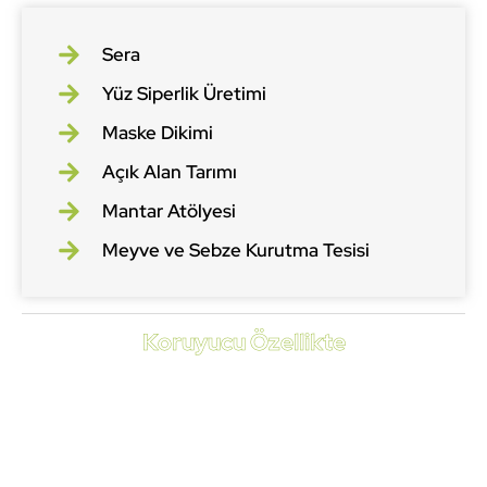
Sera
Yüz Siperlik Üretimi
Maske Dikimi
Açık Alan Tarımı
Mantar Atölyesi
Meyve ve Sebze Kurutma Tesisi
Koruyucu Özellikte