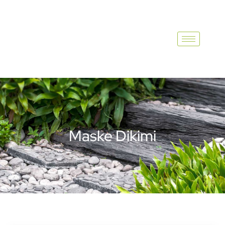
Maske Dikimi