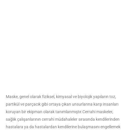
Maske, genel olarak fiziksel, kimyasal ve biyolojik yapıların toz,
partikül ve parçacık gibi ortaya çıkan unsurlarına karşı insanları
koruyan bir ekipman olarak tanımlanmıştır.Cerrahi maskeler,
sağlık çalışanlarının cerrahi müdahaleler sırasında kendilerinden
hastalara ya da hastalardan kendilerine bulaşmasını engellemek