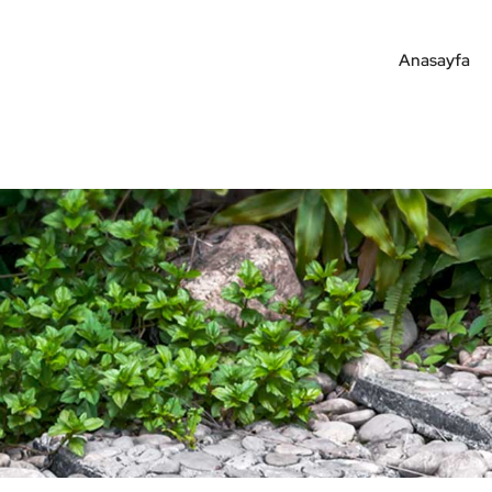
Anasayfa