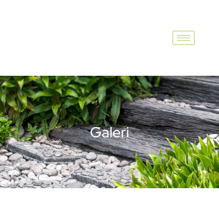
Galeri