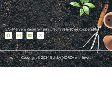
S.S. Meryem Kadın Girişimi Üretim ve İşletme Kooperatifi
Copyright © 2024 Edit by MORZA with love…