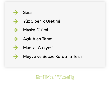
Sera
Yüz Siperlik Üretimi
Maske Dikimi
Açık Alan Tarımı
Mantar Atölyesi
Meyve ve Sebze Kurutma Tesisi
Birlikte Yükseliş