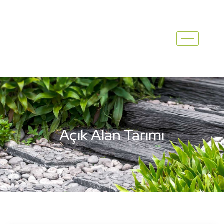
Açık Alan Tarımı