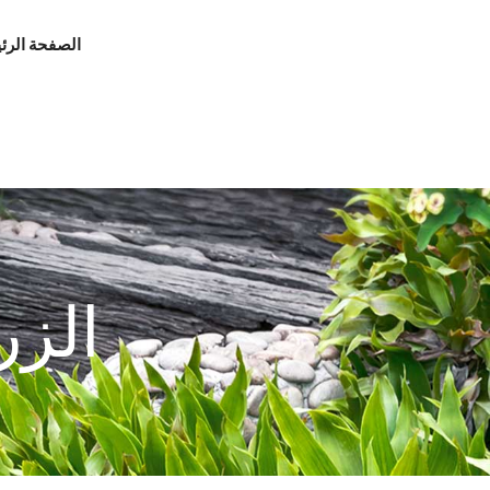
الصفحة الرئ
الزر