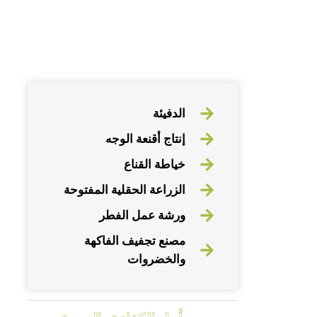
الدفيئة
إنتاج أقنعة الوجه
خياطة القناع
الزراعة الحقلية المفتوحة
ورشة عمل الفطر
مصنع تجفيف الفاكهة
والخضروات